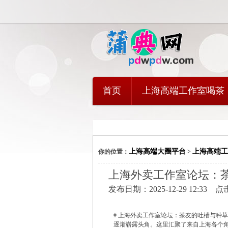
首页
上海高端工作室喝茶
上海高端大圈平台
上海高端工
你的位置：
>
上海外卖工作室论坛：
发布日期：2025-12-29 12:33 
# 上海外卖工作室论坛：茶友的吐槽与种草
逐渐崭露头角。这里汇聚了来自上海各个